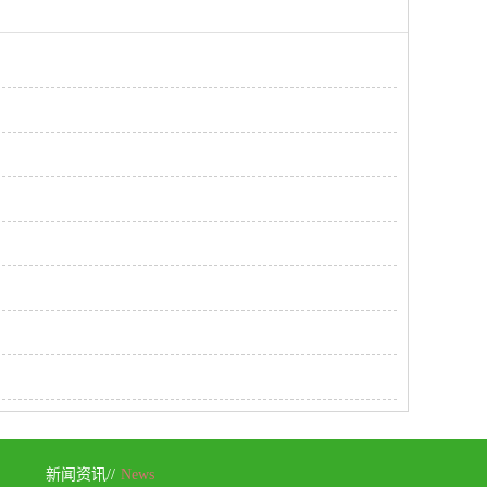
新闻资讯//
News