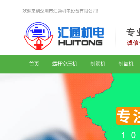
欢迎来到深圳市汇通机电设备有限公司!
首页
螺杆空压机
制氮机
制氧机