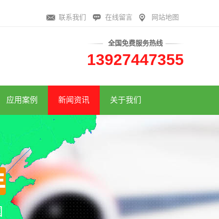
联系我们
在线留言
网站地图
全国免费服务热线
13927447355
应用案例
新闻资讯
关于我们