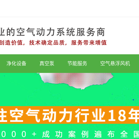
净化设备
真空泵
节能服务
空气悬浮风机